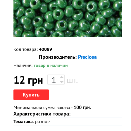
Код товара:
40089
Производитель:
Preciosa
Наличие:
товар в наличии
12
грн
шт.
Купить
Минимальная сумма заказа -
100 грн.
Характеристики товара:
Тематика:
разное