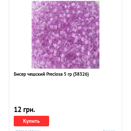
Бисер чешский Preciosa 5 гр (38326)
12 грн.
Купить