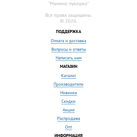
"Мамино лукошко"
Все права защищены.
© 2026.
ПОДДЕРЖКА
Оплата и доставка
Вопросы и ответы
Написать нам
МАГАЗИН
Каталог
Производители
Новинки
Скидки
Акции
Распродажа
Опт
ИНФОРМАЦИЯ