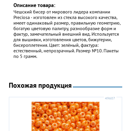
Описание товара:
Чешский бисер от мирового лидера компании
Preciosa - изготовлен из стекла высокого качества,
имеет одинаковый размер, правильную геометрию,
богатую цветовую палитру, разнообразие форм и
фактур, замечательный внешний вид. Используется
для вышивки, изготовления цветов, бижутерии,
бисероплетения. Цвет:
зелёный
, фактура:
естественный, непрозрачный. Размер №10. Пакеты
по 5 грамм.
Похожая продукция
49607