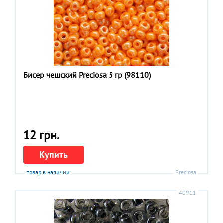
Бисер чешский Preciosa 5 гр (98110)
12 грн.
Купить
товар в наличии
Preciosa
40911