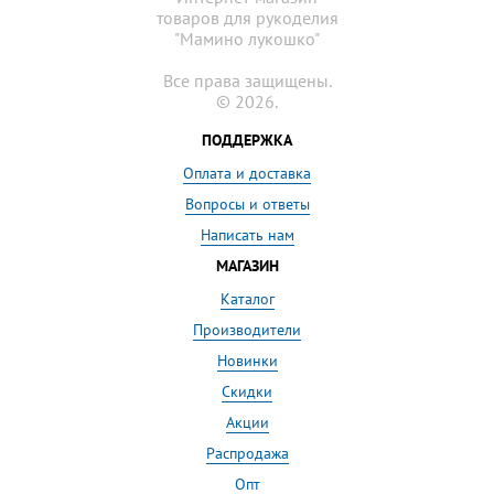
товаров для рукоделия
"Мамино лукошко"
Все права защищены.
© 2026.
ПОДДЕРЖКА
Оплата и доставка
Вопросы и ответы
Написать нам
МАГАЗИН
Каталог
Производители
Новинки
Скидки
Акции
Распродажа
Опт