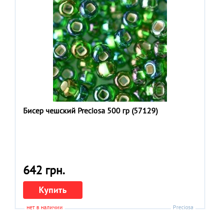
Бисер чешский Preciosa 500 гр (57129)
642 грн.
Купить
нет в наличии
Preciosa