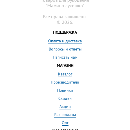
"Мамино лукошко"
Все права защищены.
© 2026.
ПОДДЕРЖКА
Оплата и доставка
Вопросы и ответы
Написать нам
МАГАЗИН
Каталог
Производители
Новинки
Скидки
Акции
Распродажа
Опт