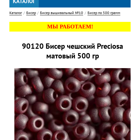
КАТАЛОГ
Каталог
Бисер
Бисер вышивальный №10
Бисер по 500 грамм
МЫ РАБОТАЕМ!
90120 Бисер чешский Preciosa
матовый 500 гр