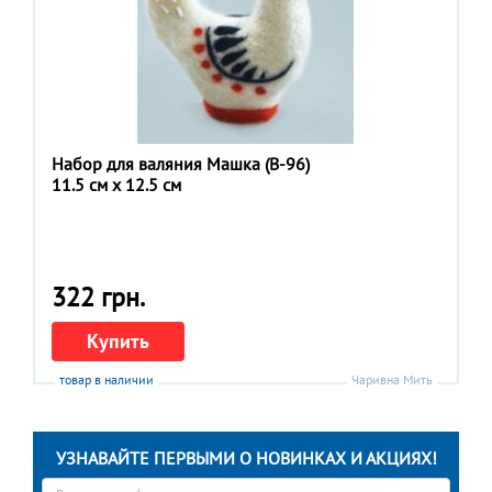
Набор для валяния Машка (В-96)
11.5 см x 12.5 см
322 грн.
Купить
товар в наличии
Чаривна Мить
УЗНАВАЙТЕ ПЕРВЫМИ О НОВИНКАХ И АКЦИЯХ!
Ваше