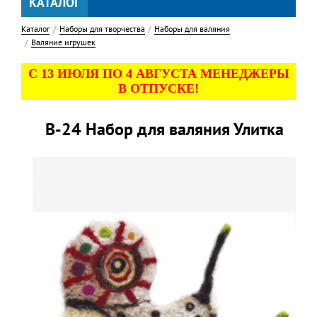
КАТАЛОГ
Каталог
Наборы для творчества
Наборы для валяния
Валяние игрушек
С 13 ИЮЛЯ ПО 4 АВГУСТА МЕНЕДЖЕРЫ
В ОТПУСКЕ!
В-24 Набор для валяния Улитка