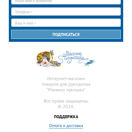
имя
*
Телефон
*
E-
mail
*
ПОДПИСАТЬСЯ
Интернет-магазин
товаров для рукоделия
"Мамино лукошко"
Все права защищены.
© 2026.
ПОДДЕРЖКА
Оплата и доставка