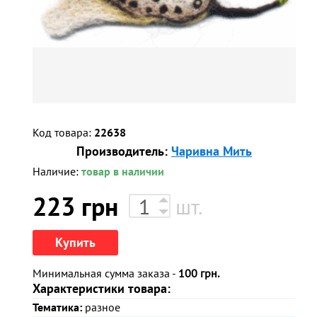
Код товара:
22638
Производитель:
Чаривна Мить
Наличие:
товар в наличии
223
грн
шт.
Купить
Минимальная сумма заказа -
100 грн.
Характеристики товара:
Тематика:
разное