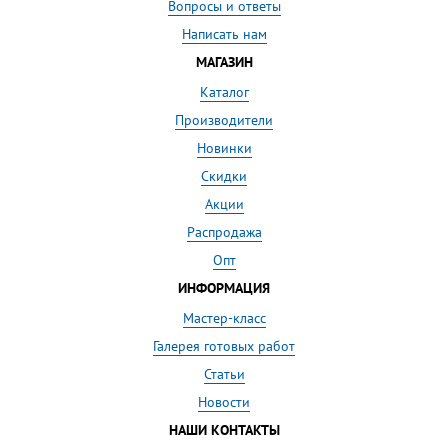
Вопросы и ответы
Написать нам
МАГАЗИН
Каталог
Производители
Новинки
Скидки
Акции
Распродажа
Опт
ИНФОРМАЦИЯ
Мастер-класс
Галерея готовых работ
Статьи
Новости
НАШИ КОНТАКТЫ