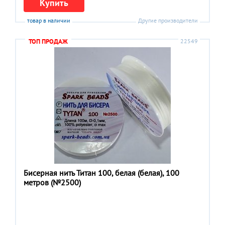
Купить
товар в наличии
Другие производители
ТОП ПРОДАЖ
22549
Бисерная нить Титан 100, белая (белая), 100
метров (№2500)