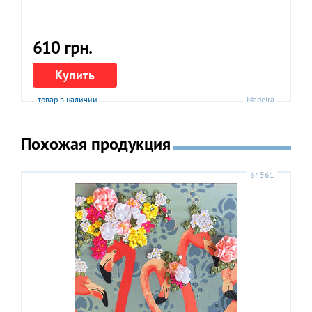
610 грн.
Купить
товар в наличии
Madeira
Похожая продукция
64561