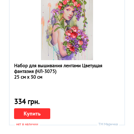
Набор для вышивания лентами Цветущая
фантазия (НЛ-3075)
25 см x 30 см
334 грн.
Купить
нет в наличии
ТМ Маричка