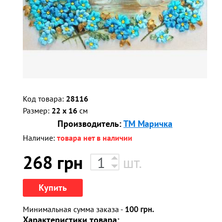
Код товара:
28116
Размер:
22 x 16
см
Производитель:
ТМ Маричка
Наличие:
товара нет в наличии
268
грн
шт.
Купить
Минимальная сумма заказа -
100 грн.
Характеристики товара: