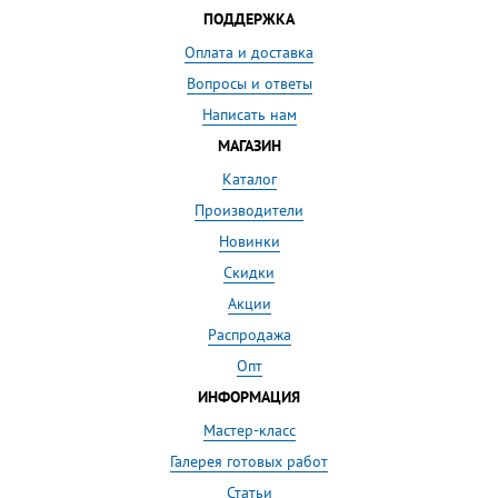
ПОДДЕРЖКА
Оплата и доставка
Вопросы и ответы
Написать нам
МАГАЗИН
Каталог
Производители
Новинки
Скидки
Акции
Распродажа
Опт
ИНФОРМАЦИЯ
Мастер-класс
Галерея готовых работ
Статьи