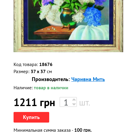
Код товара:
18676
Размер:
37 x 37
см
Производитель:
Чаривна Мить
Наличие:
товар в наличии
1211
грн
шт.
Купить
Минимальная сумма заказа -
100 грн.