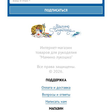
mail
*
ПОДПИСАТЬСЯ
Интернет-магазин
товаров для рукоделия
"Мамино лукошко"
Все права защищены.
© 2026.
ПОДДЕРЖКА
Оплата и доставка
Вопросы и ответы
Написать нам
МАГАЗИН