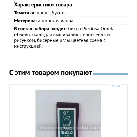
Характеристики товара:
Тематика:
цветы, букеты
Материал:
авторская канва
В состав набора входит:
бисер Preciosa Ornela
(Чехия), ткань для вышивания с нанесенным
рисунком, бисерные иглы цветная схема с
инструкцией.
С этим товаром покупают
19354