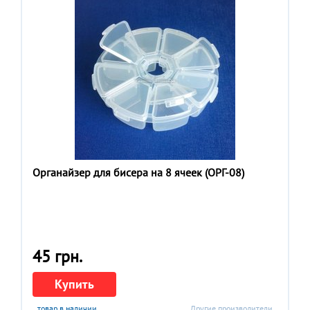
Органайзер для бисера на 8 ячеек (ОРГ-08)
45 грн.
Купить
товар в наличии
Другие производители