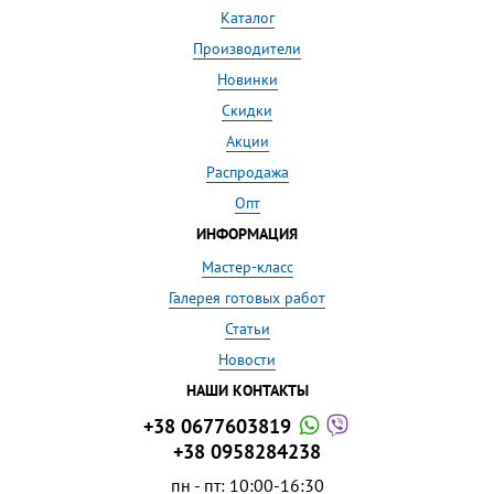
Каталог
Производители
Новинки
Скидки
Акции
Распродажа
Опт
ИНФОРМАЦИЯ
Мастер-класс
Галерея готовых работ
Статьи
Новости
НАШИ КОНТАКТЫ
+38 0677603819
+38 0958284238
пн - пт: 10:00-16:30