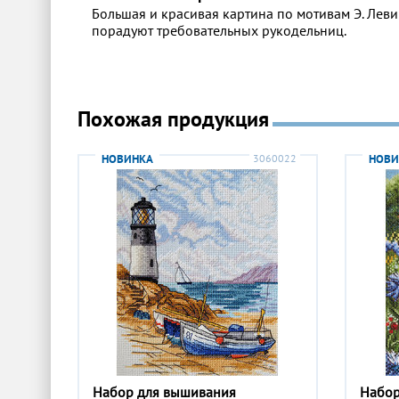
Большая и красивая картина по мотивам Э. Лев
порадуют требовательных рукодельниц.
Похожая продукция
НОВИНКА
3060022
НОВИ
Набор для вышивания
Набор