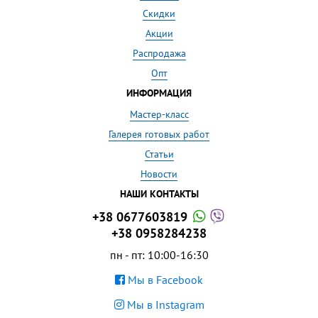
Скидки
Акции
Распродажа
Опт
ИНФОРМАЦИЯ
Мастер-класс
Галерея готовых работ
Статьи
Новости
НАШИ КОНТАКТЫ
+38 0677603819
+38 0958284238
пн - пт: 10:00-16:30
Мы в Facebook
Мы в Instagram