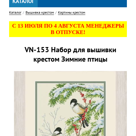
КАТАЛОГ
Каталог
Вышивка крестом
Картины крестом
С 13 ИЮЛЯ ПО 4 АВГУСТА МЕНЕДЖЕРЫ
В ОТПУСКЕ!
VN-153 Набор для вышивки
крестом Зимние птицы