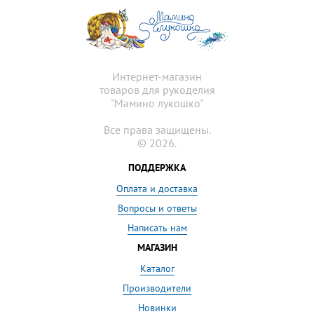
Интернет-магазин
товаров для рукоделия
"Мамино лукошко"
Все права защищены.
© 2026.
ПОДДЕРЖКА
Оплата и доставка
Вопросы и ответы
Написать нам
МАГАЗИН
Каталог
Производители
Новинки