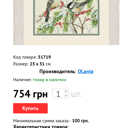
Код товара:
51719
Размер:
23 x 31
см
Производитель:
OLanta
Наличие:
товар в наличии
754
грн
шт.
Купить
Минимальная сумма заказа -
100 грн.
Характеристики товара: