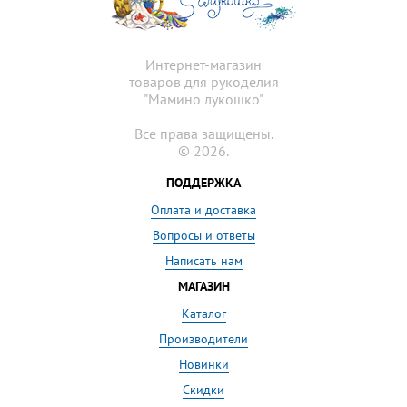
Интернет-магазин
товаров для рукоделия
"Мамино лукошко"
Все права защищены.
© 2026.
ПОДДЕРЖКА
Оплата и доставка
Вопросы и ответы
Написать нам
МАГАЗИН
Каталог
Производители
Новинки
Скидки