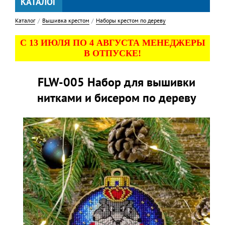
КАТАЛОГ
Каталог
Вышивка крестом
Наборы крестом по дереву
С 13 ИЮЛЯ ПО 4 АВГУСТА МЕНЕДЖЕРЫ
В ОТПУСКЕ!
FLW-005 Набор для вышивки
нитками и бисером по дереву