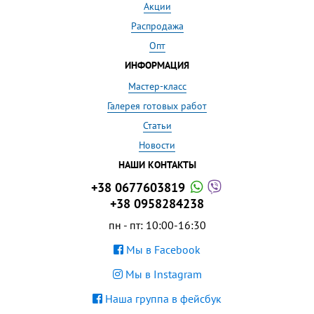
Акции
Распродажа
Опт
ИНФОРМАЦИЯ
Мастер-класс
Галерея готовых работ
Статьи
Новости
НАШИ КОНТАКТЫ
+38 0677603819
+38 0958284238
пн - пт: 10:00-16:30
Мы в Facebook
Мы в Instagram
Наша группа в фейсбук