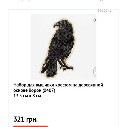
3060041
Набор для вышивки крестом на деревянной
основе Ворон (0407)
13.5 см x 8 см
321 грн.