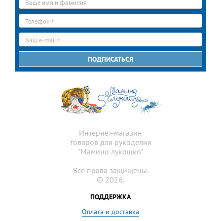
имя
*
Телефон
*
E-
mail
*
ПОДПИСАТЬСЯ
Интернет-магазин
товаров для рукоделия
"Мамино лукошко"
Все права защищены.
© 2026.
ПОДДЕРЖКА
Оплата и доставка