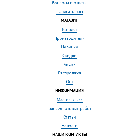
Вопросы и ответы
Написать нам
МАГАЗИН
Каталог
Производители
Новинки
Скидки
Акции
Распродажа
Опт
ИНФОРМАЦИЯ
Мастер-класс
Галерея готовых работ
Статьи
Новости
НАШИ КОНТАКТЫ