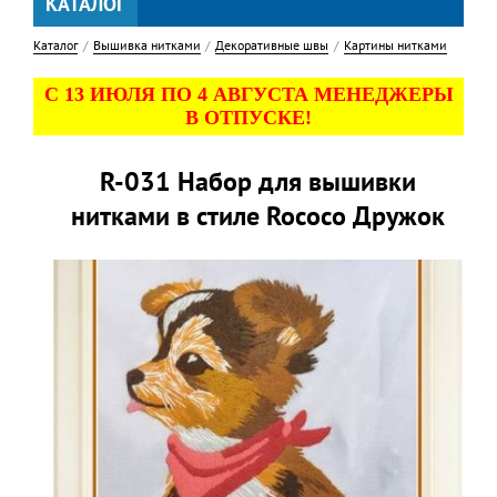
КАТАЛОГ
Каталог
Вышивка нитками
Декоративные швы
Картины нитками
С 13 ИЮЛЯ ПО 4 АВГУСТА МЕНЕДЖЕРЫ
В ОТПУСКЕ!
R-031 Набор для вышивки
нитками в стиле Rococo Дружок