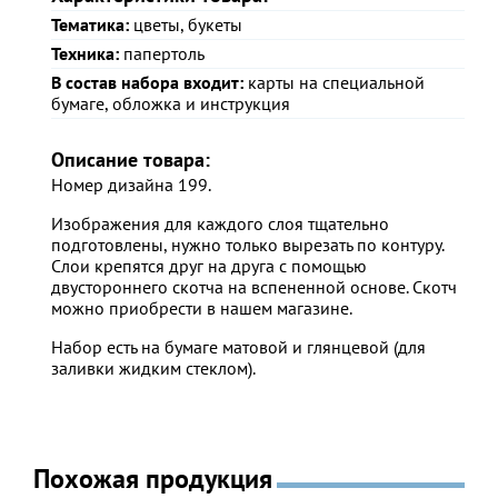
Тематика:
цветы, букеты
Техника:
папертоль
В состав набора входит:
карты на специальной
бумаге, обложка и инструкция
Описание товара:
Номер дизайна 199.
Изображения для каждого слоя тщательно
подготовлены, нужно только вырезать по контуру.
Слои крепятся друг на друга с помощью
двустороннего скотча на вспененной основе. Скотч
можно приобрести в нашем магазине.
Набор есть на бумаге матовой и глянцевой (для
заливки жидким стеклом).
Похожая продукция