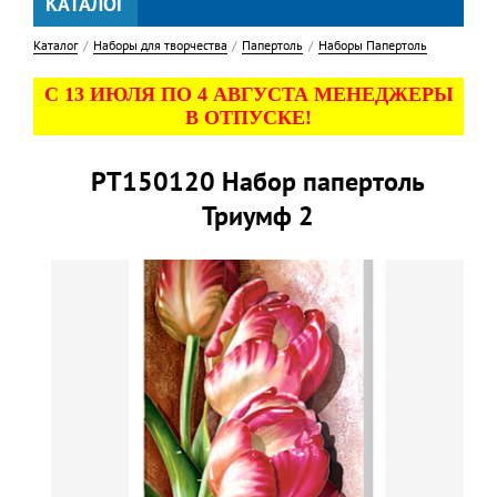
КАТАЛОГ
Каталог
Наборы для творчества
Папертоль
Наборы Папертоль
С 13 ИЮЛЯ ПО 4 АВГУСТА МЕНЕДЖЕРЫ
В ОТПУСКЕ!
РТ150120 Набор папертоль
Триумф 2