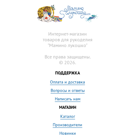
Интернет-магазин
товаров для рукоделия
"Мамино лукошко"
Все права защищены.
© 2026.
ПОДДЕРЖКА
Оплата и доставка
Вопросы и ответы
Написать нам
МАГАЗИН
Каталог
Производители
Новинки