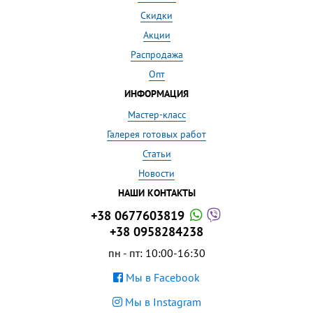
Скидки
Акции
Распродажа
Опт
ИНФОРМАЦИЯ
Мастер-класс
Галерея готовых работ
Статьи
Новости
НАШИ КОНТАКТЫ
+38 0677603819
+38 0958284238
пн - пт: 10:00-16:30
Мы в Facebook
Мы в Instagram