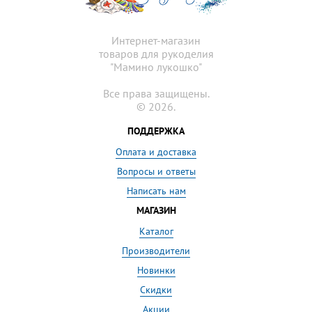
Интернет-магазин
товаров для рукоделия
"Мамино лукошко"
Все права защищены.
© 2026.
ПОДДЕРЖКА
Оплата и доставка
Вопросы и ответы
Написать нам
МАГАЗИН
Каталог
Производители
Новинки
Скидки
Акции