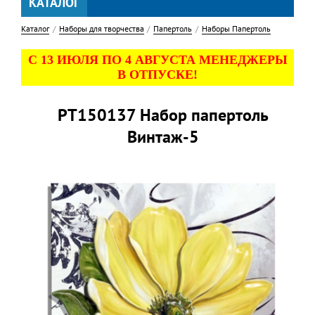
КАТАЛОГ
Каталог
Наборы для творчества
Папертоль
Наборы Папертоль
С 13 ИЮЛЯ ПО 4 АВГУСТА МЕНЕДЖЕРЫ
В ОТПУСКЕ!
PT150137 Набор папертоль
Винтаж-5