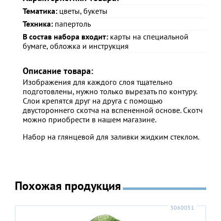
Тематика:
цветы, букеты
Техника:
папертоль
В состав набора входит:
карты на специальной
бумаге, обложка и инструкция
Описание товара:
Изображения для каждого слоя тщательно
подготовлены, нужно только вырезать по контуру.
Слои крепятся друг на друга с помощью
двустороннего скотча на вспененной основе. Скотч
можно приобрести в нашем магазине.
Набор на глянцевой для заливки жидким стеклом.
Похожая продукция
3060051