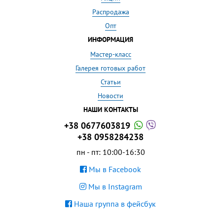
Распродажа
Опт
ИНФОРМАЦИЯ
Мастер-класс
Галерея готовых работ
Статьи
Новости
НАШИ КОНТАКТЫ
+38 0677603819
+38 0958284238
пн - пт: 10:00-16:30
Мы в Facebook
Мы в Instagram
Наша группа в фейсбук