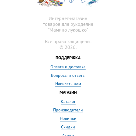
Интернет-магазин
товаров для рукоделия
"Мамино лукошко"
Все права защищены.
© 2026.
ПОДДЕРЖКА
Оплата и доставка
Вопросы и ответы
Написать нам
МАГАЗИН
Каталог
Производители
Новинки
Скидки
Акции