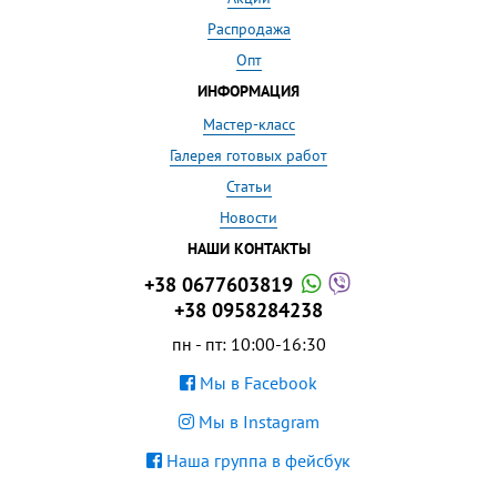
Распродажа
Опт
ИНФОРМАЦИЯ
Мастер-класс
Галерея готовых работ
Статьи
Новости
НАШИ КОНТАКТЫ
+38 0677603819
+38 0958284238
пн - пт: 10:00-16:30
Мы в Facebook
Мы в Instagram
Наша группа в фейсбук