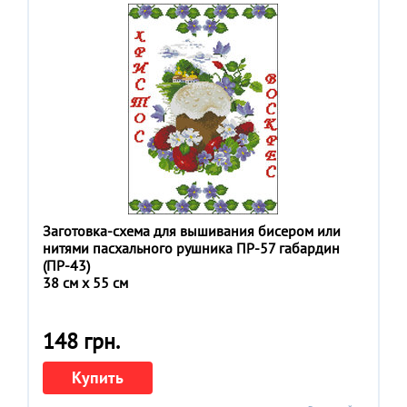
Заготовка-схема для вышивания бисером или
нитями пасхального рушника ПР-57 габардин
(ПР-43)
38 см x 55 см
148 грн.
Купить