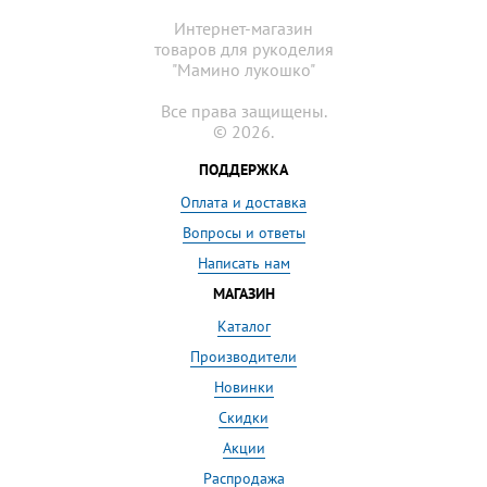
Интернет-магазин
товаров для рукоделия
"Мамино лукошко"
Все права защищены.
© 2026.
ПОДДЕРЖКА
Оплата и доставка
Вопросы и ответы
Написать нам
МАГАЗИН
Каталог
Производители
Новинки
Скидки
Акции
Распродажа