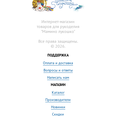
Интернет-магазин
товаров для рукоделия
"Мамино лукошко"
Все права защищены.
© 2026.
ПОДДЕРЖКА
Оплата и доставка
Вопросы и ответы
Написать нам
МАГАЗИН
Каталог
Производители
Новинки
Скидки