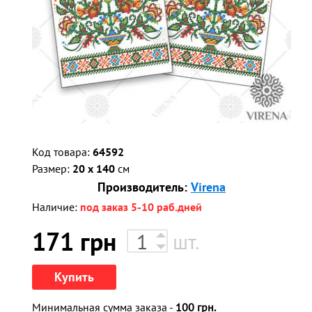
Код товара:
64592
Размер:
20 x 140
см
Производитель:
Virena
Наличие:
под заказ 5-10 раб.дней
171
грн
шт.
Купить
Минимальная сумма заказа -
100 грн.