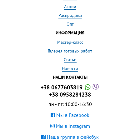
Акции
Распродажа
Опт
ИНФОРМАЦИЯ
Мастер-класс
Галерея готовых работ
Статьи
Новости
НАШИ КОНТАКТЫ
+38 0677603819
+38 0958284238
пн - пт: 10:00-16:30
Мы в Facebook
Мы в Instagram
Наша группа в фейсбук