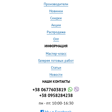
Производители
Новинки
Скидки
Акции
Распродажа
Опт
ИНФОРМАЦИЯ
Мастер-класс
Галерея готовых работ
Статьи
Новости
НАШИ КОНТАКТЫ
+38 0677603819
+38 0958284238
пн - пт: 10:00-16:30
Мы в Facebook