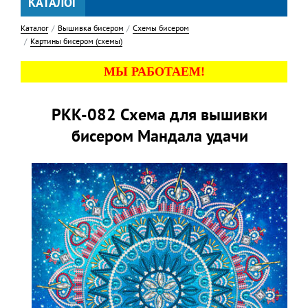
КАТАЛОГ
Каталог
Вышивка бисером
Схемы бисером
Картины бисером (схемы)
МЫ РАБОТАЕМ!
РКК-082 Схема для вышивки
бисером Мандала удачи