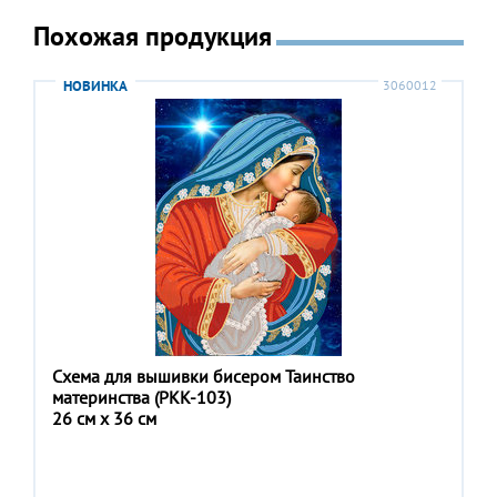
Похожая продукция
НОВИНКА
3060012
Схема для вышивки бисером Таинство
материнства (РКК-103)
26 см x 36 см