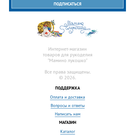
*
ПОДПИСАТЬСЯ
Интернет-магазин
товаров для рукоделия
"Мамино лукошко"
Все права защищены.
© 2026.
ПОДДЕРЖКА
Оплата и доставка
Вопросы и ответы
Написать нам
МАГАЗИН
Каталог