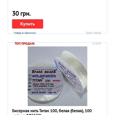
30 грн.
Купить
товар в наличии
Spark beads
ТОП ПРОДАЖ
22549
Бисерная нить Титан 100, белая (белая), 100