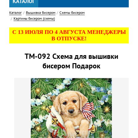
КАТАЛОГ
Каталог
Вышивка бисером
Схемы бисером
Картины бисером (схемы)
С 13 ИЮЛЯ ПО 4 АВГУСТА МЕНЕДЖЕРЫ
В ОТПУСКЕ!
ТМ-092 Схема для вышивки
бисером Подарок