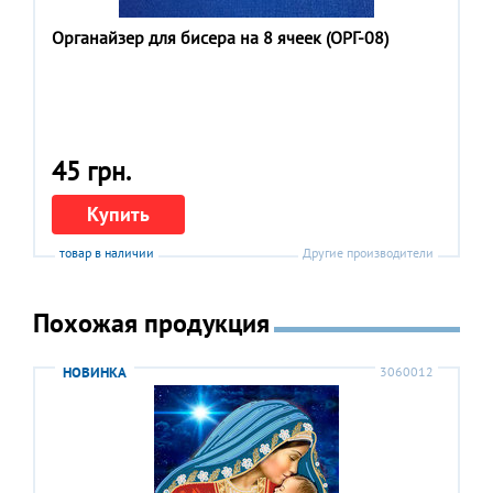
Органайзер для бисера на 8 ячеек (ОРГ-08)
45 грн.
Купить
товар в наличии
Другие производители
Похожая продукция
НОВИНКА
3060012