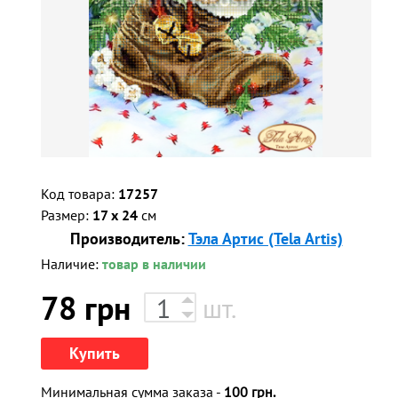
Код товара:
17257
Размер:
17 x 24
см
Производитель:
Тэла Артис (Tela Artis)
Наличие:
товар в наличии
78
грн
шт.
Купить
Минимальная сумма заказа -
100 грн.