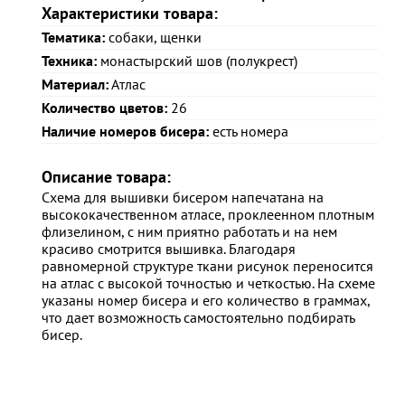
Характеристики товара:
Тематика:
собаки, щенки
Техника:
монастырский шов (полукрест)
Материал:
Атлас
Количество цветов:
26
Наличие номеров бисера:
есть номера
Описание товара:
Схема для вышивки бисером напечатана на
высококачественном атласе, проклеенном плотным
флизелином, с ним приятно работать и на нем
красиво смотрится вышивка. Благодаря
равномерной структуре ткани рисунок переносится
на атлас с высокой точностью и четкостью. На схеме
указаны номер бисера и его количество в граммах,
что дает возможность самостоятельно подбирать
бисер.