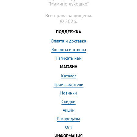
"Мамино лукошко"
Все права защищены.
© 2026.
ПОДДЕРЖКА
Оплата и доставка
Вопросы и ответы
Написать нам
МАГАЗИН
Каталог
Производители
Новинки
Скидки
Акции
Распродажа
Опт
ИНФОРМАЦИЯ