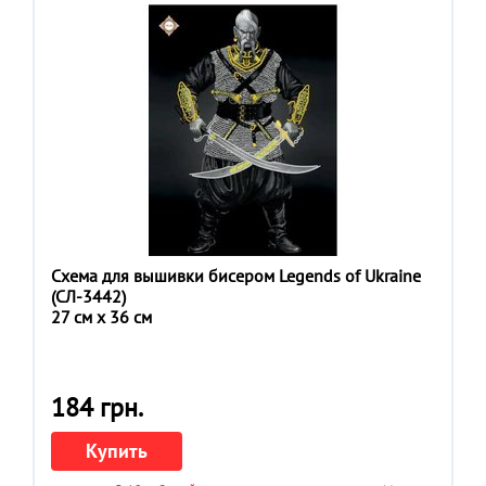
Схема для вышивки бисером Legends of Ukraine
(СЛ-3442)
27 см x 36 см
184 грн.
Купить