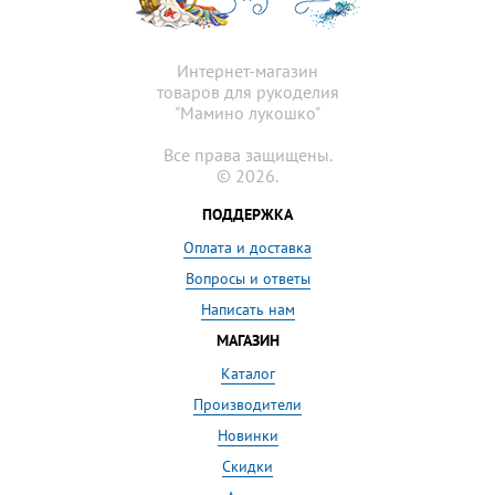
Интернет-магазин
товаров для рукоделия
"Мамино лукошко"
Все права защищены.
© 2026.
ПОДДЕРЖКА
Оплата и доставка
Вопросы и ответы
Написать нам
МАГАЗИН
Каталог
Производители
Новинки
Скидки