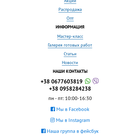
Акции
Распродажа
Опт
ИНФОРМАЦИЯ
Мастер-класс
Галерея готовых работ
Статьи
Новости
НАШИ КОНТАКТЫ
+38 0677603819
+38 0958284238
пн - пт: 10:00-16:30
Мы в Facebook
Мы в Instagram
Наша группа в фейсбук