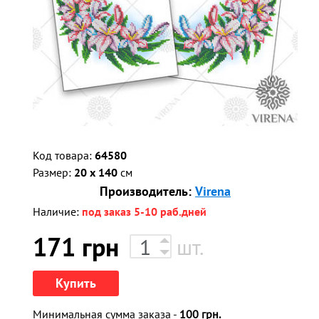
Код товара:
64580
Размер:
20 x 140
см
Производитель:
Virena
Наличие:
под заказ 5-10 раб.дней
171
грн
шт.
Купить
Минимальная сумма заказа -
100 грн.