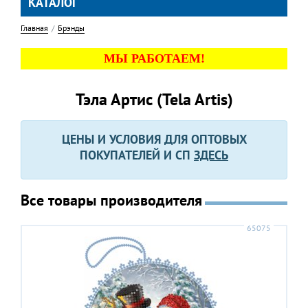
КАТАЛОГ
Главная
Брэнды
МЫ РАБОТАЕМ!
Тэла Артис (Tela Artis)
ЦЕНЫ И УСЛОВИЯ ДЛЯ ОПТОВЫХ
ПОКУПАТЕЛЕЙ И СП
ЗДЕСЬ
Все товары производителя
65075