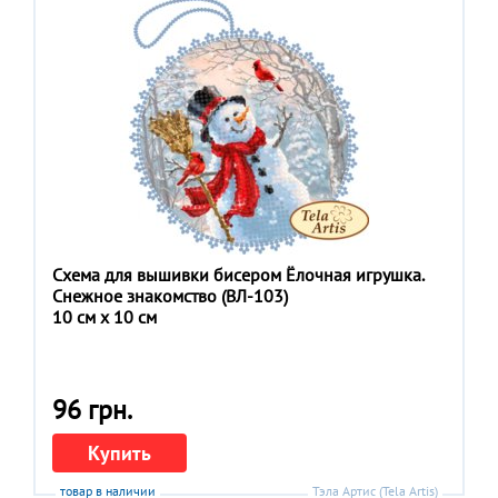
Схема для вышивки бисером Ёлочная игрушка.
Снежное знакомство (ВЛ-103)
10 см x 10 см
96 грн.
Купить
товар в наличии
Тэла Артис (Tela Artis)