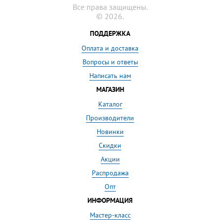
Все права защищены.
© 2026.
ПОДДЕРЖКА
Оплата и доставка
Вопросы и ответы
Написать нам
МАГАЗИН
Каталог
Производители
Новинки
Скидки
Акции
Распродажа
Опт
ИНФОРМАЦИЯ
Мастер-класс