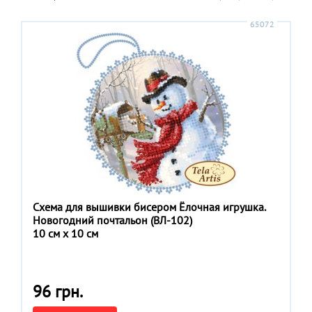
65072
Схема для вышивки бисером Ёлочная игрушка.
Новогодний почтальон (ВЛ-102)
10 см x 10 см
96 грн.